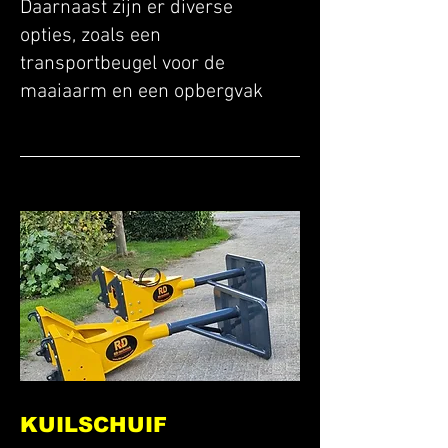
Daarnaast zijn er diverse
opties, zoals een
transportbeugel voor de
maaiaarm en een opbergvak
KUILSCHUIF