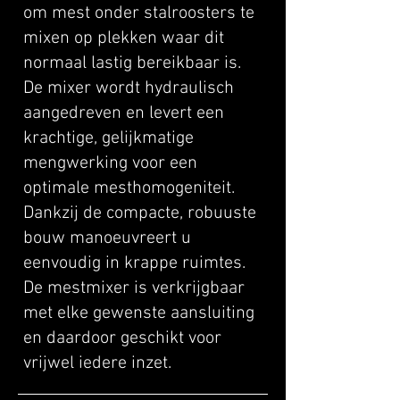
om mest onder stalroosters te
mixen op plekken waar dit
normaal lastig bereikbaar is.
De mixer wordt hydraulisch
aangedreven en levert een
krachtige, gelijkmatige
mengwerking voor een
optimale mesthomogeniteit.
Dankzij de compacte, robuuste
bouw manoeuvreert u
eenvoudig in krappe ruimtes.
De mestmixer is verkrijgbaar
met elke gewenste aansluiting
en daardoor geschikt voor
vrijwel iedere inzet.