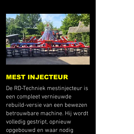
MEST INJECTEUR
De RD-Techniek mestinjecteur is
een compleet vernieuwde
rebuild-versie van een bewezen
betrouwbare machine. Hij wordt
volledig gestript, opnieuw
opgebouwd en waar nodig