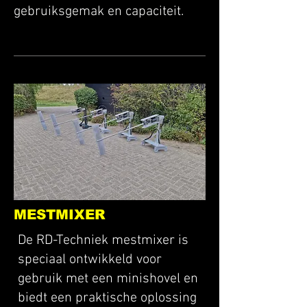
gebruiksgemak en capaciteit.
MESTMIXER
De RD-Techniek mestmixer is
speciaal ontwikkeld voor
gebruik met een minishovel en
biedt een praktische oplossing