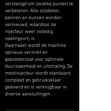
verstevigd om zwakke punten te
verbeteren. Alle slijtdelen,
pennen en bussen worden
vernieuwd, waardoor de
injecteur weer volledig
spelingsvrij is.
Daarnaast wordt de machine
opnieuw verzinkt en
gepoedercoat voor optimale
duurzaamheid en uitstraling. De
mestinjecteur wordt standaard
compleet en gebruiksklaar
geleverd en is verkrijgbaar in
diverse aansluitingen.