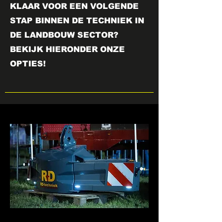
KLAAR VOOR EEN VOLGENDE
STAP BINNEN DE TECHNIEK IN
DE LANDBOUW SECTOR?
BEKIJK HIERONDER ONZE
OPTIES!