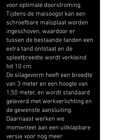
voor optimale doorstroming.
Tijdens de maïsoogst kan een
schroefbare maïsplaat worden
ingeschoven, waardoor er
tussen de bestaande tanden een
extra tand ontstaat en de
spleetbreedte wordt verkleind
tot 10 cm.
De silagevorm heeft een breedte
van 3 meter en een hoogte van
1,50 meter, en wordt standaard
geleverd met werkverlichting en
de gewenste aansluiting.
Daarnaast werken we
momenteel aan een uitklapbare
versie voor nog meer