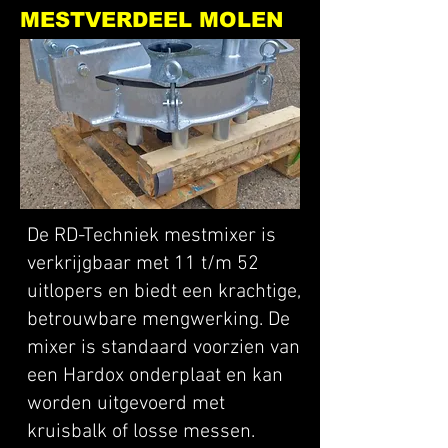
MESTVERDEEL MOLEN
De RD-Techniek mestmixer is
verkrijgbaar met 11 t/m 52
uitlopers en biedt een krachtige,
betrouwbare mengwerking. De
mixer is standaard voorzien van
een Hardox onderplaat en kan
worden uitgevoerd met
kruisbalk of losse messen.