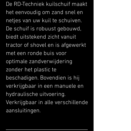
De RD-Techniek kuilschuif maakt
het eenvoudig om zand snel en
netjes van uw kuil te schuiven.
De schuif is robuust gebouwd,
biedt uitstekend zicht vanuit
tractor of shovel en is afgewerkt
met een ronde buis voor
optimale zandverwijdering
zonder het plastic te
beschadigen. Bovendien is hij
verkrijgbaar in een manuele en
hydraulische uitvoering.
Verkrijgbaar in alle verschillende
aansluitingen.