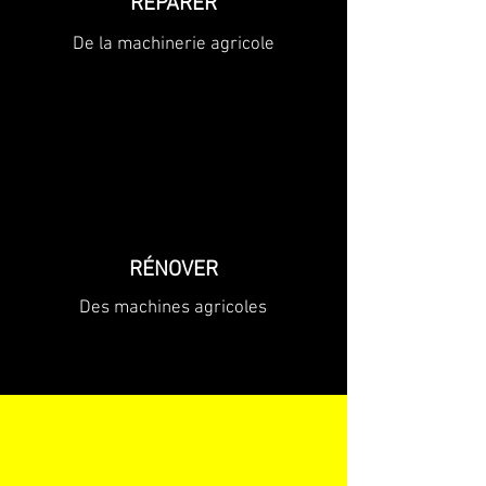
RÉPARER
De la machinerie agricole
RÉNOVER
Des machines agricoles