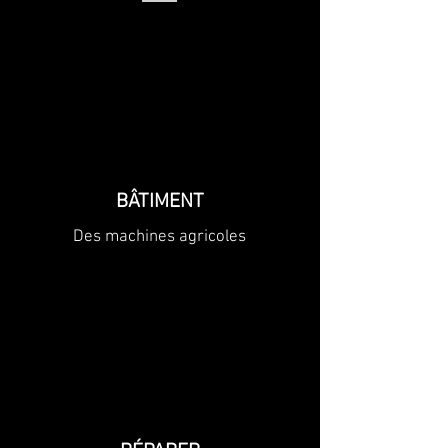
BÂTIMENT
Des machines agricoles