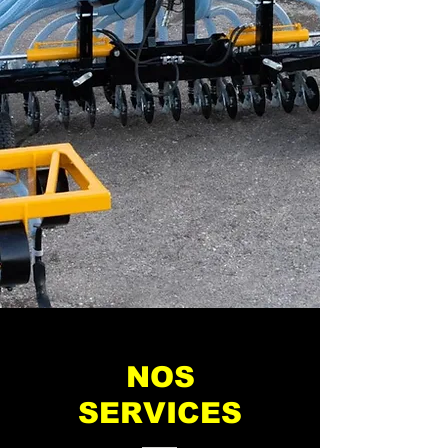
NOS
SERVICES